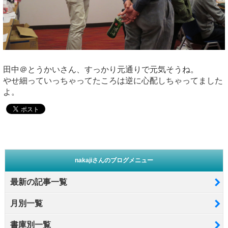
田中＠とうかいさん、すっかり元通りで元気そうね。
やせ細っていっちゃってたころは逆に心配しちゃってました
よ。
nakajiさんのブログメニュー
最新の記事一覧
月別一覧
書庫別一覧