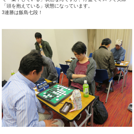
「頭を抱えている」状態になっています。
3連勝は飯島七段！