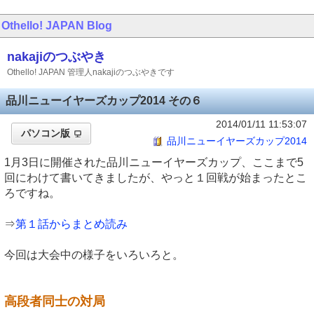
Othello! JAPAN
Blog
nakajiのつぶやき
Othello! JAPAN 管理人nakajiのつぶやきです
品川ニューイヤーズカップ2014 その６
2014/01/11 11:53:07
パソコン版
品川ニューイヤーズカップ2014
1月3日に開催された品川ニューイヤーズカップ、ここまで5
回にわけて書いてきましたが、やっと１回戦が始まったとこ
ろですね。
⇒
第１話からまとめ読み
今回は大会中の様子をいろいろと。
高段者同士の対局