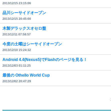
2013/12/15 23:15:06
品川シーサイドオープン
2013/12/15 20:45:00
木製デラックスオセロ盤
2013/12/11 07:58:57
今度の土曜はシーサイドオープン
2013/12/10 15:24:32
Android 4.4(Nexus5)でFlashのページを見る！
2013/12/03 01:11:25
最後の Othello World Cup
2013/12/02 20:47:29