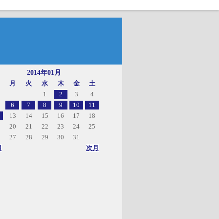
2014年01月
月
火
水
木
金
土
1
2
3
4
6
7
8
9
10
11
13
14
15
16
17
18
20
21
22
23
24
25
27
28
29
30
31
月
次月