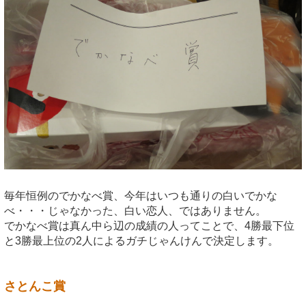
毎年恒例のでかなべ賞、今年はいつも通りの白いでかな
べ・・・じゃなかった、白い恋人、ではありません。
でかなべ賞は真ん中ら辺の成績の人ってことで、4勝最下位
と3勝最上位の2人によるガチじゃんけんで決定します。
さとんこ賞