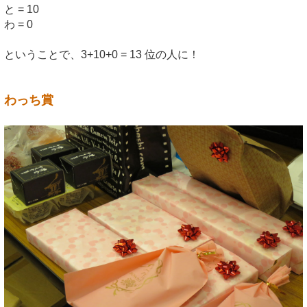
と = 10
わ = 0
ということで、3+10+0 = 13 位の人に！
わっち賞