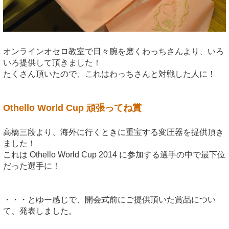
オンラインオセロ教室で日々腕を磨くわっちさんより、いろ
いろ提供して頂きました！
たくさん頂いたので、これはわっちさんと対戦した人に！
Othello World Cup 頑張ってね賞
高橋三段より、海外に行くときに重宝する変圧器を提供頂き
ました！
これは Othello World Cup 2014 に参加する選手の中で最下位
だった選手に！
・・・とゆー感じで、開会式前にご提供頂いた賞品につい
て、発表しました。