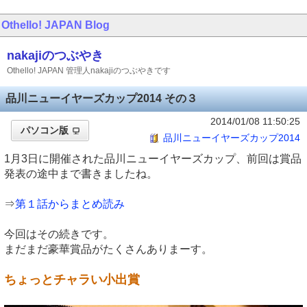
Othello! JAPAN
Blog
nakajiのつぶやき
Othello! JAPAN 管理人nakajiのつぶやきです
品川ニューイヤーズカップ2014 その３
2014/01/08 11:50:25
パソコン版
品川ニューイヤーズカップ2014
1月3日に開催された品川ニューイヤーズカップ、前回は賞品
発表の途中まで書きましたね。
⇒
第１話からまとめ読み
今回はその続きです。
まだまだ豪華賞品がたくさんありまーす。
ちょっとチャラい小出賞