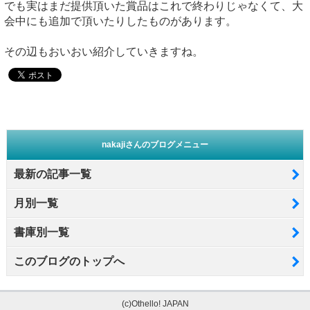
でも実はまだ提供頂いた賞品はこれで終わりじゃなくて、大
会中にも追加で頂いたりしたものがあります。
その辺もおいおい紹介していきますね。
nakajiさんのブログメニュー
最新の記事一覧
月別一覧
書庫別一覧
このブログのトップへ
(c)Othello! JAPAN