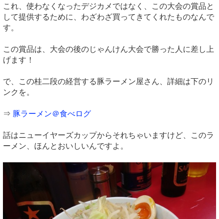
これ、使わなくなったデジカメではなく、この大会の賞品と
して提供するために、わざわざ買ってきてくれたものなんで
す。
この賞品は、大会の後のじゃんけん大会で勝った人に差し上
げます！
で、この桂二段の経営する豚ラーメン屋さん、詳細は下のリ
ンクを。
⇒
豚ラーメン＠食べログ
話はニューイヤーズカップからそれちゃいますけど、このラ
ーメン、ほんとおいしいんですよ。