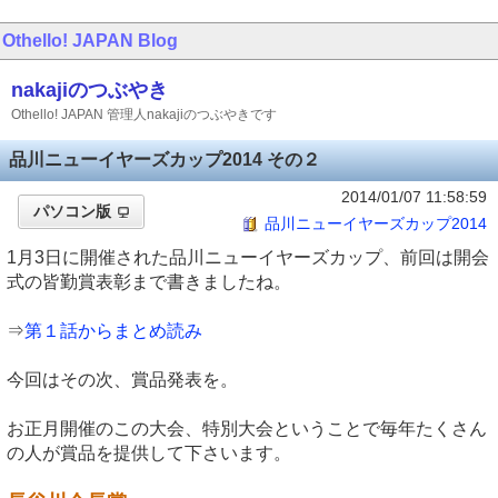
Othello! JAPAN
Blog
nakajiのつぶやき
Othello! JAPAN 管理人nakajiのつぶやきです
品川ニューイヤーズカップ2014 その２
2014/01/07 11:58:59
パソコン版
品川ニューイヤーズカップ2014
1月3日に開催された品川ニューイヤーズカップ、前回は開会
式の皆勤賞表彰まで書きましたね。
⇒
第１話からまとめ読み
今回はその次、賞品発表を。
お正月開催のこの大会、特別大会ということで毎年たくさん
の人が賞品を提供して下さいます。