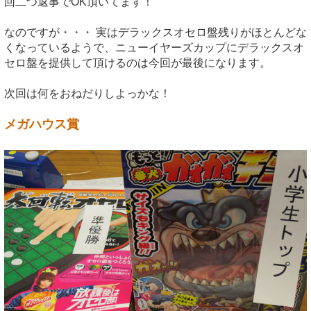
回二つ返事でOK頂いてます！
なのですが・・・ 実はデラックスオセロ盤残りがほとんどな
くなっているようで、ニューイヤーズカップにデラックスオ
セロ盤を提供して頂けるのは今回が最後になります。
次回は何をおねだりしよっかな！
メガハウス賞