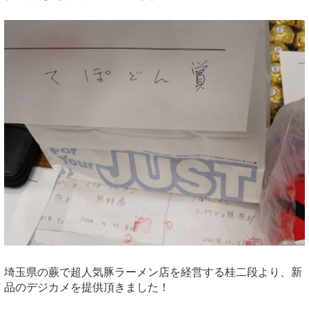
埼玉県の蕨で超人気豚ラーメン店を経営する桂二段より、新
品のデジカメを提供頂きました！