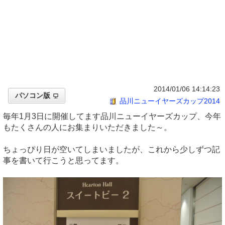
2014/01/06 14:14:23
パソコン版
品川ニューイヤーズカップ2014
毎年1月3日に開催してます品川ニューイヤーズカップ、今年
もたくさんの人にお集まりいただきました～。
ちょっぴり日が空いてしまいましたが、これから少しずつ記
事を書いて行こうと思ってます。