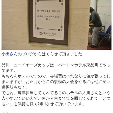
小出さんのブログ
からぱくらせて頂きました
品川ニューイヤーズカップは、ハートンホテル東品川でやっ
てます。
もちろんホテルですので、会場費はそれなりに値が張ってし
まいますが、お正月からこの規模の大会をやるには他に良い
選択肢もなく。
でもね、毎年担当してくれてるこのホテルの大川さんという
人がすごくいい人で、何から何まで気を回してくれて、いつ
もいつも気持ち良く利用させて頂いています。