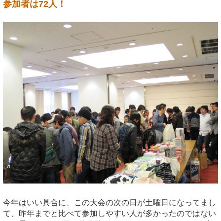
参加者は72人！
今年はいい具合に、この大会の次の日が土曜日になってまし
て、昨年までと比べて参加しやすい人が多かったのではない