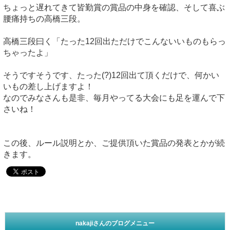
ちょっと遅れてきて皆勤賞の賞品の中身を確認、そして喜ぶ
腰痛持ちの高橋三段。
高橋三段曰く「たった12回出ただけでこんないいものもらっ
ちゃったよ」
そうですそうです、たった(?)12回出て頂くだけで、何かい
いもの差し上げますよ！
なのでみなさんも是非、毎月やってる大会にも足を運んで下
さいね！
この後、ルール説明とか、ご提供頂いた賞品の発表とかが続
きます。
nakajiさんのブログメニュー