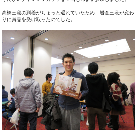
高橋三段の到着がちょっと遅れていたため、岩倉三段が変わ
りに賞品を受け取ったのでした。