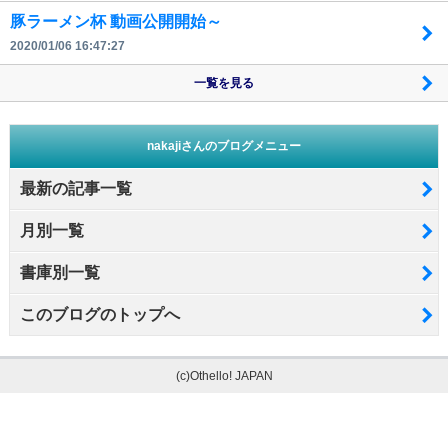
豚ラーメン杯 動画公開開始～
2020/01/06 16:47:27
一覧を見る
nakajiさんのブログメニュー
最新の記事一覧
月別一覧
書庫別一覧
このブログのトップへ
(c)Othello! JAPAN