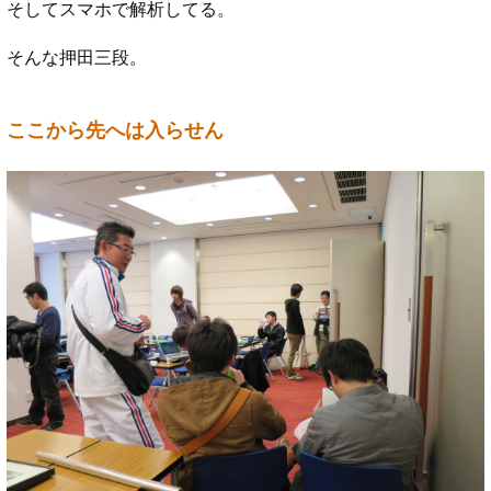
そしてスマホで解析してる。
そんな押田三段。
ここから先へは入らせん