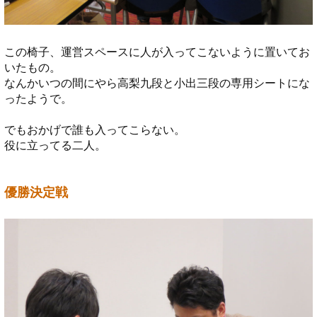
この椅子、運営スペースに人が入ってこないように置いてお
いたもの。
なんかいつの間にやら高梨九段と小出三段の専用シートにな
ったようで。
でもおかげで誰も入ってこらない。
役に立ってる二人。
優勝決定戦