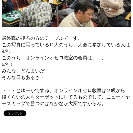
最終戦の後ろの方のテーブルでーす。
この写真に写っている11人のうち、大会に参加している人は
9名。
このうち、オンラインオセロ教室の会員は、、、
6名！
みんな、どんまいだ！
そんな日もあるさ！
・・・とゆーかですね、オンラインオセロ教室は２級から二
段くらいの人をターゲットにしてるものでして、ニューイヤ
ーズカップで勝つのはなかなか大変ですからね。