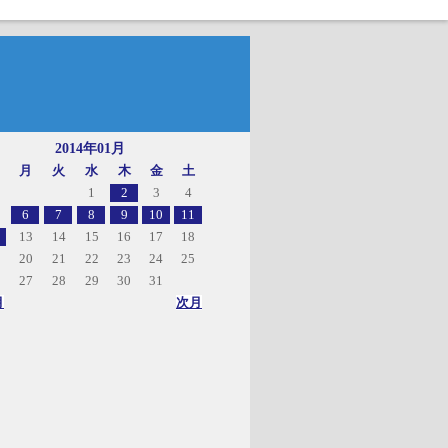
2014年01月
月
火
水
木
金
土
1
2
3
4
6
7
8
9
10
11
13
14
15
16
17
18
20
21
22
23
24
25
27
28
29
30
31
月
次月