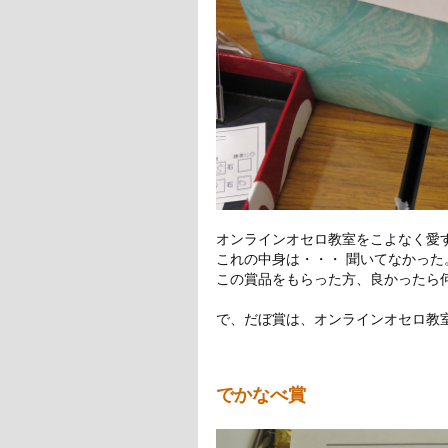
オンラインオセロ教室をこよなく愛
これの中身は・・・ 聞いてなかった
この賞品をもらった方、良かったら
で、だぼ賞は、オンラインオセロ教
でかなべ賞