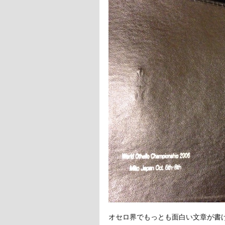
オセロ界でもっとも面白い文章が書け