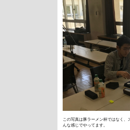
この写真は豚ラーメン杯ではなく、
んな感じでやってます。