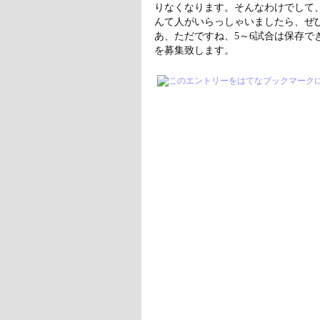
りなくなります。そんなわけでして、
んて人がいらっしゃいましたら、ぜ
あ、ただですね、5～6試合は保存で
を募集致します。