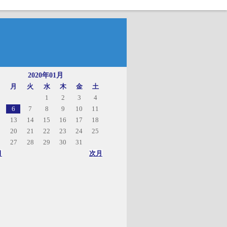
2020年01月
月
火
水
木
金
土
1
2
3
4
6
7
8
9
10
11
13
14
15
16
17
18
20
21
22
23
24
25
27
28
29
30
31
月
次月