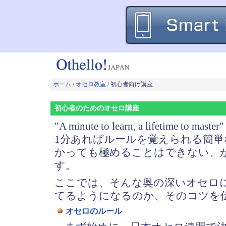
ホーム
/
オセロ教室
/ 初心者向け講座
初心者のためのオセロ講座
"A minute to learn, a lifetime 
1分あればルールを覚えられる簡
かっても極めることはできない、
す。
ここでは、そんな奥の深いオセロ
てるようになるのか、そのコツを
オセロのルール