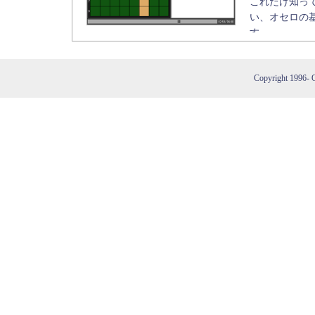
これだけ知っ
い、オセロの
す。
Copyright 1996- O