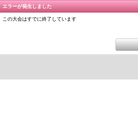
エラーが発生しました
この大会はすでに終了しています