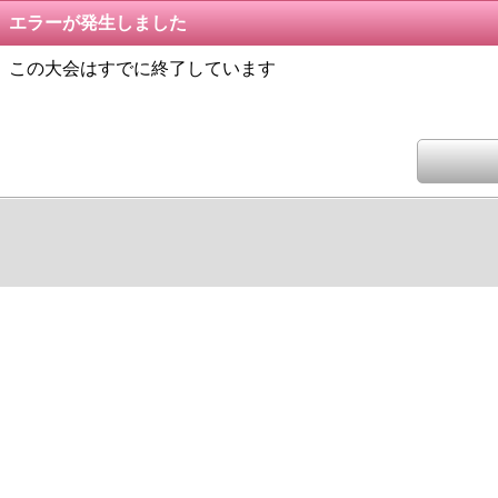
エラーが発生しました
この大会はすでに終了しています