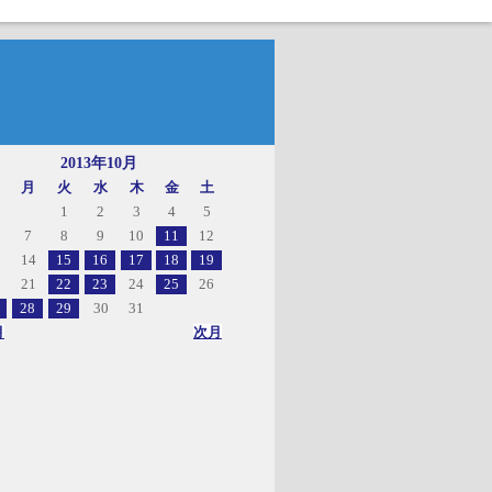
2013年10月
月
火
水
木
金
土
1
2
3
4
5
7
8
9
10
11
12
14
15
16
17
18
19
21
22
23
24
25
26
28
29
30
31
月
次月